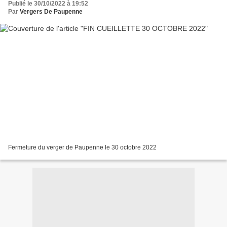
Publié le 30/10/2022 à 19:52
Par
Vergers De Paupenne
Fermeture du verger de Paupenne le 30 octobre 2022