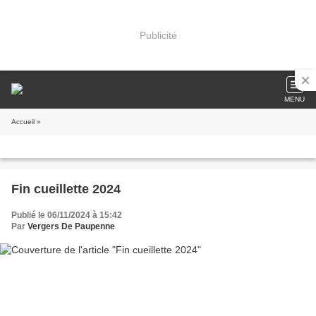
Publicité
MENU
Accueil
»
Fin cueillette 2024
Publié le 06/11/2024 à 15:42
Par
Vergers De Paupenne