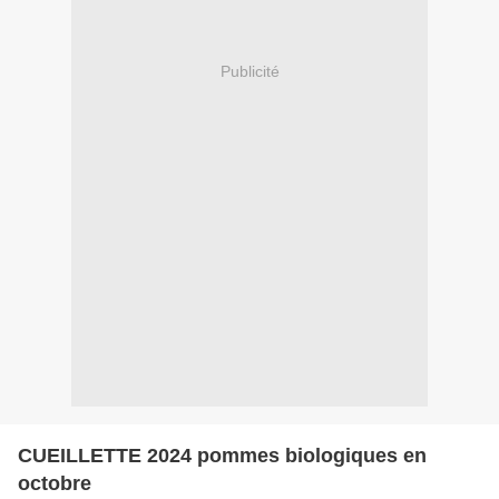
Publicité
CUEILLETTE 2024 pommes biologiques en
octobre