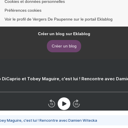
Cookies et données personnelles
Préférences cookies
Voir le profil de Vergers De Paupenne sur le portail Eklablog
Créer un blog sur Eklablog
Créer un blog
 DiCaprio et Tobey Maguire, c'est lui ! Rencontre avec Dam
bey Maguire, c'est lui ! Rencontre avec Damien Witecka