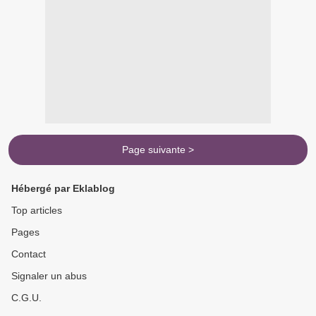
Page suivante >
Hébergé par Eklablog
Top articles
Pages
Contact
Signaler un abus
C.G.U.