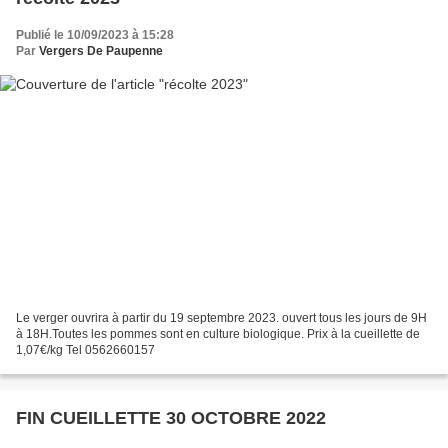
Publié le 10/09/2023 à 15:28
Par
Vergers De Paupenne
Le verger ouvrira à partir du 19 septembre 2023. ouvert tous les jours de 9H
à 18H.Toutes les pommes sont en culture biologique. Prix à la cueillette de
1,07€/kg Tel 0562660157
FIN CUEILLETTE 30 OCTOBRE 2022