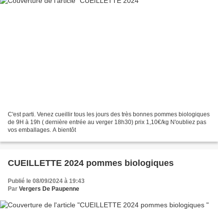
C'est parti. Venez cueillir tous les jours des très bonnes pommes biologiques
de 9H à 19h ( dernière entrée au verger 18h30) prix 1,10€/kg N'oubliez pas
vos emballages. A bientôt
CUEILLETTE 2024 pommes biologiques
Publié le 08/09/2024 à 19:43
Par
Vergers De Paupenne