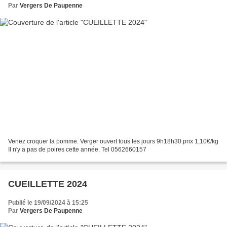
Par
Vergers De Paupenne
Venez croquer la pomme. Verger ouvert tous les jours 9h18h30.prix 1,10€/kg
Il n'y a pas de poires cette année. Tel 0562660157
CUEILLETTE 2024
Publié le 19/09/2024 à 15:25
Par
Vergers De Paupenne