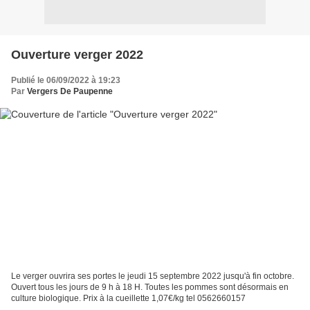
Ouverture verger 2022
Publié le 06/09/2022 à 19:23
Par
Vergers De Paupenne
Le verger ouvrira ses portes le jeudi 15 septembre 2022 jusqu'à fin octobre.
Ouvert tous les jours de 9 h à 18 H. Toutes les pommes sont désormais en
culture biologique. Prix à la cueillette 1,07€/kg tel 0562660157