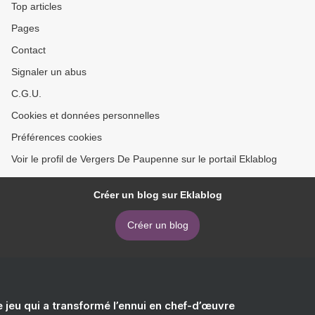
Top articles
Pages
Contact
Signaler un abus
C.G.U.
Cookies et données personnelles
Préférences cookies
Voir le profil de Vergers De Paupenne sur le portail Eklablog
Créer un blog sur Eklablog
Créer un blog
e jeu qui a transformé l’ennui en chef-d’œuvre