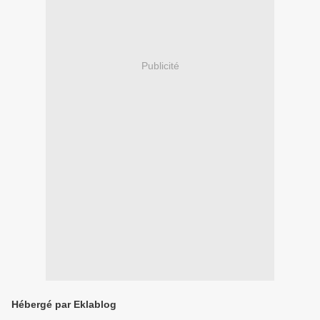
Publicité
Hébergé par Eklablog