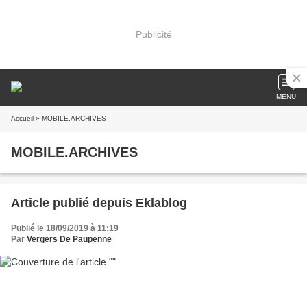
Publicité
MENU
Accueil
» MOBILE.ARCHIVES
MOBILE.ARCHIVES
Article publié depuis Eklablog
Publié le 18/09/2019 à 11:19
Par
Vergers De Paupenne