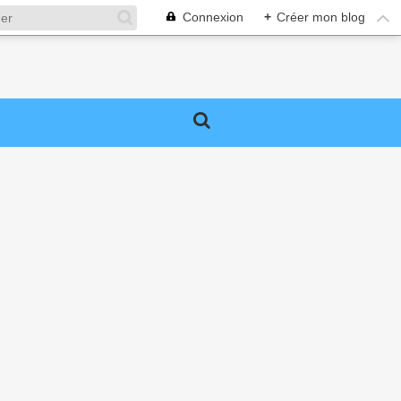
Connexion
+
Créer mon blog