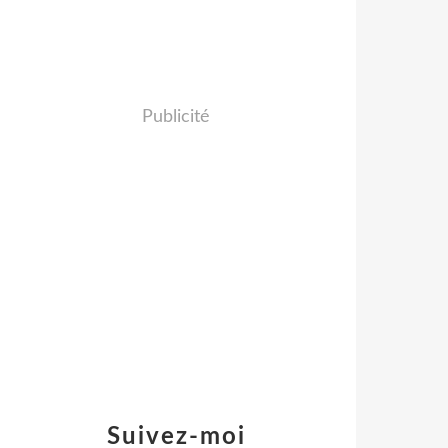
Publicité
Suivez-moi