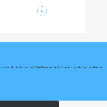
tion en droits d'auteur
Offre Premium
Cookies et données personnelles