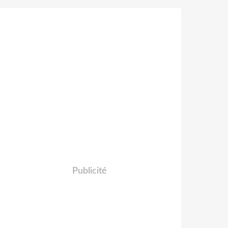
Publicité