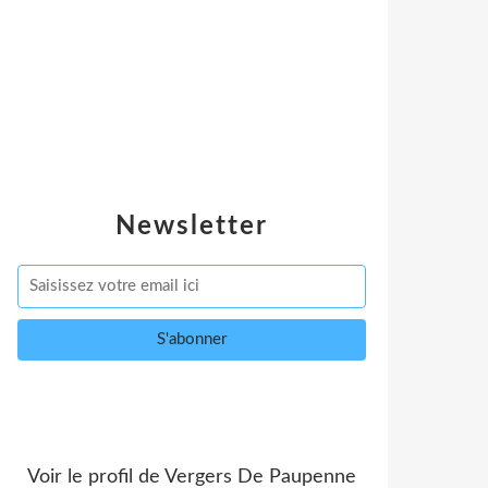
Newsletter
Voir le profil de
Vergers De Paupenne