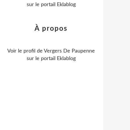
sur le portail Eklablog
À propos
Voir le profil de
Vergers De Paupenne
sur le portail Eklablog