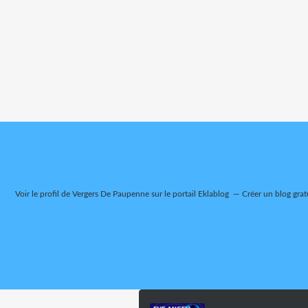
Voir le profil de
Vergers De Paupenne
sur le portail Eklablog
Créer un blog grat