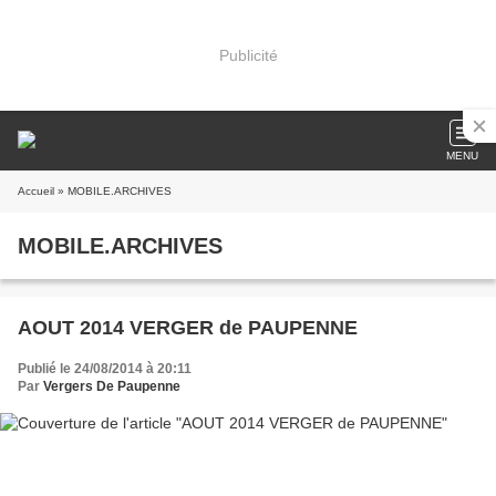
Publicité
MENU
Accueil
» MOBILE.ARCHIVES
MOBILE.ARCHIVES
AOUT 2014 VERGER de PAUPENNE
Publié le 24/08/2014 à 20:11
Par
Vergers De Paupenne