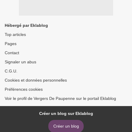
Hébergé par Eklablog
Top articles
Pages
Contact
Signaler un abus
C.G.U.
Cookies et données personnelles
Préférences cookies
Voir le profil de Vergers De Paupenne sur le portail Eklablog
Créer un blog sur Eklablog
Créer un blog