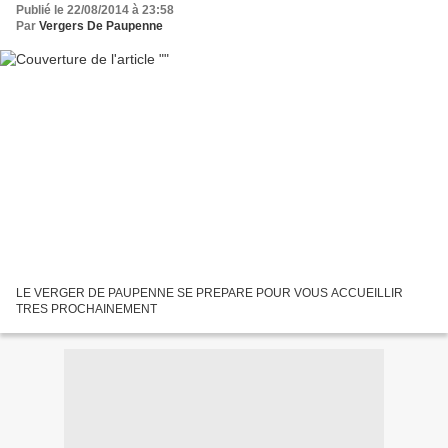
Publié le 22/08/2014 à 23:58
Par
Vergers De Paupenne
LE VERGER DE PAUPENNE SE PREPARE POUR VOUS ACCUEILLIR
TRES PROCHAINEMENT