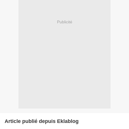
Publicité
Article publié depuis Eklablog